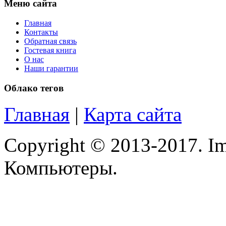
Меню сайта
Главная
Контакты
Обратная связь
Гостевая книга
О нас
Наши гарантии
Облако тегов
Главная
|
Карта сайта
Copyright © 2013-2017. Im
Компьютеры.