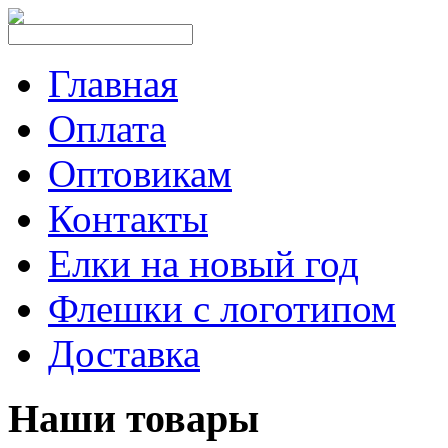
Главная
Оплата
Оптовикам
Контакты
Елки на новый год
Флешки с логотипом
Доставка
Наши товары