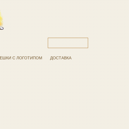
ЕШКИ С ЛОГОТИПОМ
ДОСТАВКА