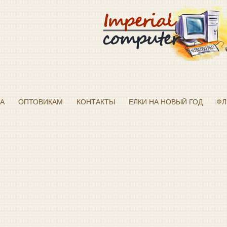
А
ОПТОВИКАМ
КОНТАКТЫ
ЕЛКИ НА НОВЫЙ ГОД
ФЛ