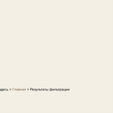
здесь >
Главная
>
Результаты фильтрации