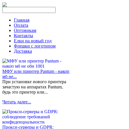
Главная
Оплата
Оптовикам
Контакты
Елки на новый год
Флешки с логотипом
Доставка
МФУ или принтер Pantum - накоп
мб не...
При установке нового принтера
зачастую на аппаратах Pantum,
будь это принтер или...
Читать далее...
Прокси-серверы и GDPR: