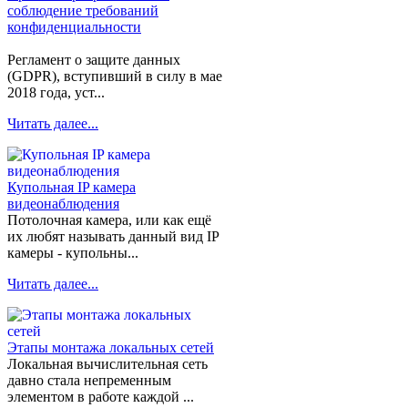
соблюдение требований
конфиденциальности
Регламент о защите данных
(GDPR), вступивший в силу в мае
2018 года, уст...
Читать далее...
Купольная IP камера
видеонаблюдения
Потолочная камера, или как ещё
их любят называть данный вид IP
камеры - купольны...
Читать далее...
Этапы монтажа локальных сетей
Локальная вычислительная сеть
давно стала непременным
элементом в работе каждой ...