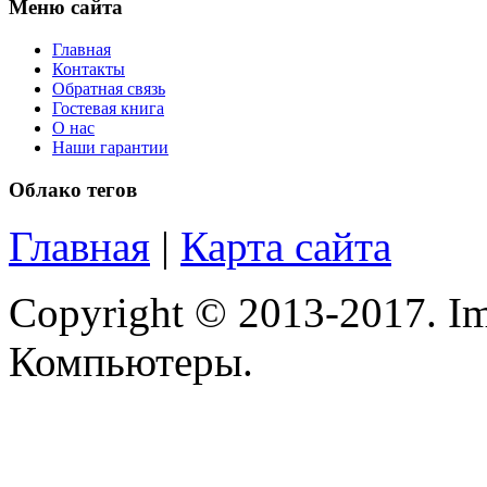
Меню сайта
Главная
Контакты
Обратная связь
Гостевая книга
О нас
Наши гарантии
Облако тегов
Главная
|
Карта сайта
Copyright © 2013-2017. Im
Компьютеры.