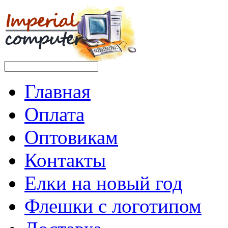
Главная
Оплата
Оптовикам
Контакты
Елки на новый год
Флешки с логотипом