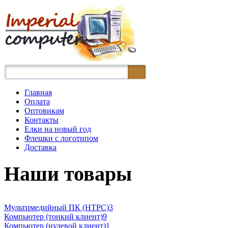
Главная
Оплата
Оптовикам
Контакты
Елки на новый год
Флешки с логотипом
Доставка
Наши товары
Мультимедийный ПК (HTPC)
3
Компьютер (тонкий клиент)
9
Компьютер (нулевой клиент)
1