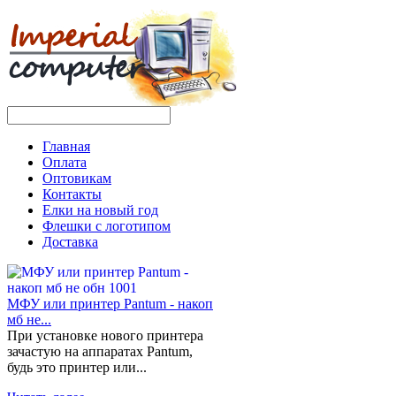
Главная
Оплата
Оптовикам
Контакты
Елки на новый год
Флешки с логотипом
Доставка
МФУ или принтер Pantum - накоп
мб не...
При установке нового принтера
зачастую на аппаратах Pantum,
будь это принтер или...