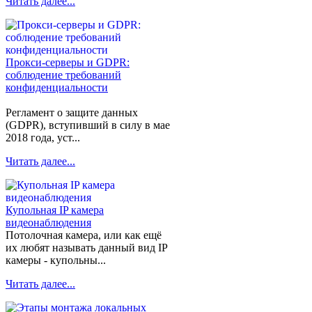
Читать далее...
Прокси-серверы и GDPR:
соблюдение требований
конфиденциальности
Регламент о защите данных
(GDPR), вступивший в силу в мае
2018 года, уст...
Читать далее...
Купольная IP камера
видеонаблюдения
Потолочная камера, или как ещё
их любят называть данный вид IP
камеры - купольны...
Читать далее...