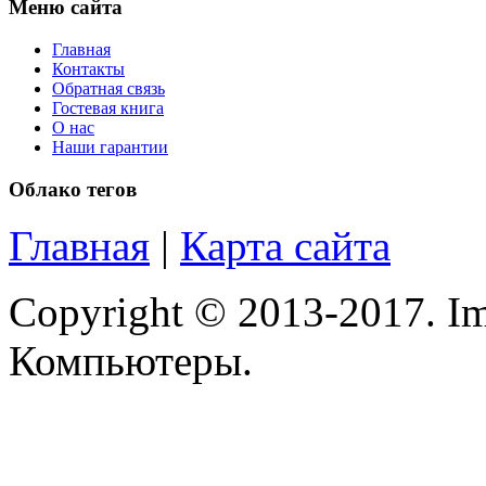
Меню сайта
Главная
Контакты
Обратная связь
Гостевая книга
О нас
Наши гарантии
Облако тегов
Главная
|
Карта сайта
Copyright © 2013-2017. Im
Компьютеры.