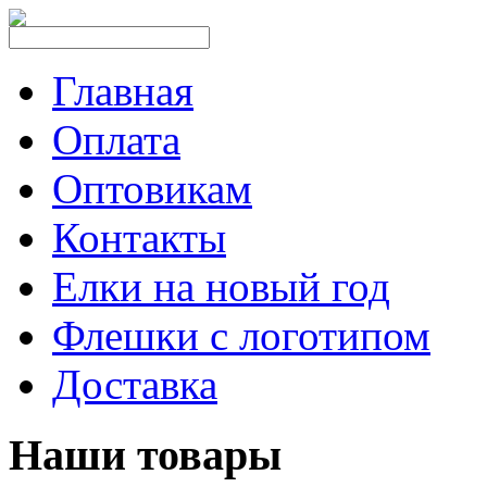
Главная
Оплата
Оптовикам
Контакты
Елки на новый год
Флешки с логотипом
Доставка
Наши товары