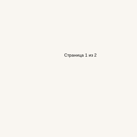
Страница 1 из 2