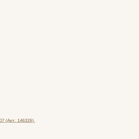
7 (Арт.: 146326).