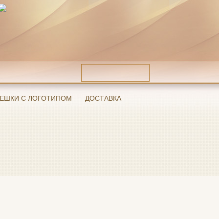
ЕШКИ С ЛОГОТИПОМ
ДОСТАВКА