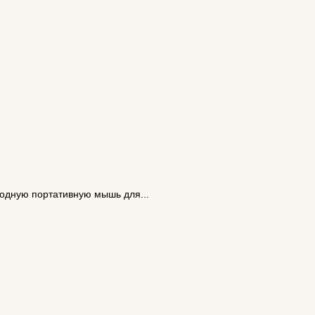
водную портативную мышь для...