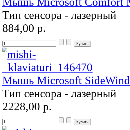
Мышь Microsoft Comfort M
Тип сенсора - лазерный
884,00 р.
Мышь Microsoft SideWinde
Тип сенсора - лазерный
2228,00 р.