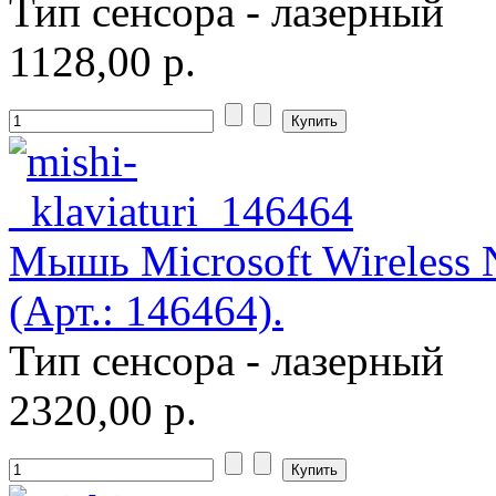
Тип сенсора - лазерный
1128,00 р.
Мышь Microsoft Wireless 
(Арт.: 146464).
Тип сенсора - лазерный
2320,00 р.