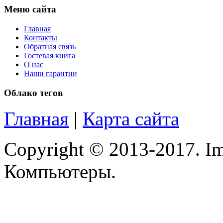
Меню сайта
Главная
Контакты
Обратная связь
Гостевая книга
О нас
Наши гарантии
Облако тегов
Главная
|
Карта сайта
Copyright © 2013-2017. Im
Компьютеры.