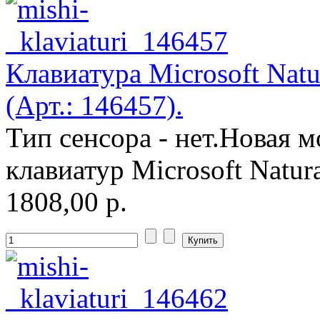
Клавиатура Microsoft Nat
(Арт.: 146457).
Тип сенсора - нет.Новая 
клавиатур Microsoft Natur
1808,00 р.