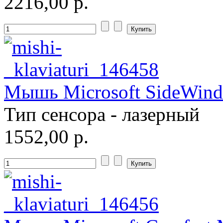
2216,00 р.
Мышь Microsoft SideWinde
Тип сенсора - лазерный
1552,00 р.