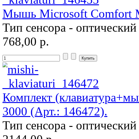
Мышь Microsoft Comfort M
Тип сенсора - оптический
768,00 р.
Комплект (клавиатура+мыш
3000 (Арт.: 146472).
Тип сенсора - оптический