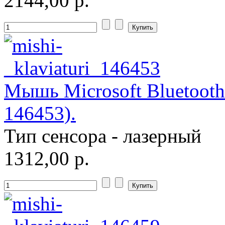
2144,00 р.
Мышь Microsoft Bluetooth
146453).
Тип сенсора - лазерный
1312,00 р.