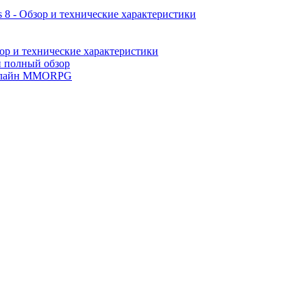
 8 - Обзор и технические характеристики
ор и технические характеристики
и полный обзор
лайн MMORPG