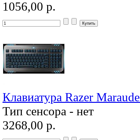
1056,00 р.
Клавиатура Razer Marauder
Тип сенсора - нет
3268,00 р.