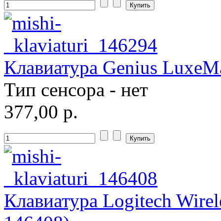
Клавиатура Genius LuxeMat
Тип сенсора - нет
377,00 р.
Клавиатура Logitech Wirel