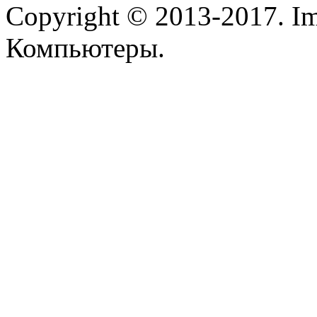
Copyright © 2013-2017. Im
Компьютеры.