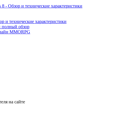
 8 - Обзор и технические характеристики
ор и технические характеристики
и полный обзор
лайн MMORPG
еля на сайте