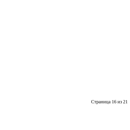
Страница 16 из 21