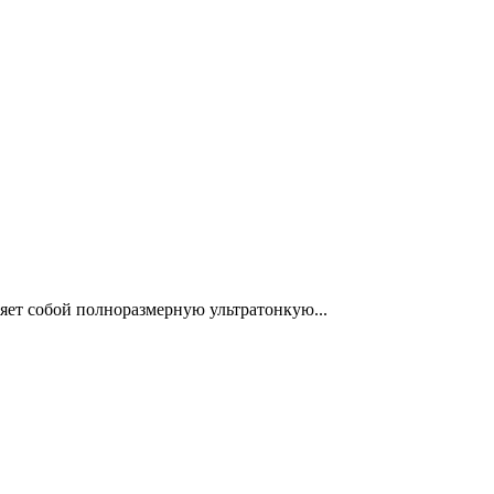
ляет собой полноразмерную ультратонкую...