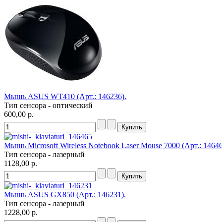
Мышь ASUS WT410 (Арт.: 146236).
Тип сенсора - оптический
600,00 р.
Мышь Microsoft Wireless Notebook Laser Mouse 7000 (Арт.: 14646
Тип сенсора - лазерный
1128,00 р.
Мышь ASUS GX850 (Арт.: 146231).
Тип сенсора - лазерный
1228,00 р.