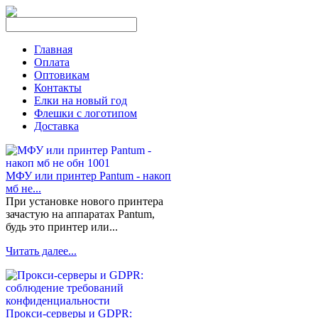
Главная
Оплата
Оптовикам
Контакты
Елки на новый год
Флешки с логотипом
Доставка
МФУ или принтер Pantum - накоп
мб не...
При установке нового принтера
зачастую на аппаратах Pantum,
будь это принтер или...
Читать далее...
Прокси-серверы и GDPR: