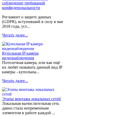
соблюдение требований
конфиденциальности
Регламент о защите данных
(GDPR), вступивший в силу в мае
2018 года, уст...
Читать далее...
Купольная IP камера
видеонаблюдения
Потолочная камера, или как ещё
их любят называть данный вид IP
камеры - купольны...
Читать далее...
Этапы монтажа локальных сетей
Локальная вычислительная сеть
давно стала непременным
элементом в работе каждой ...