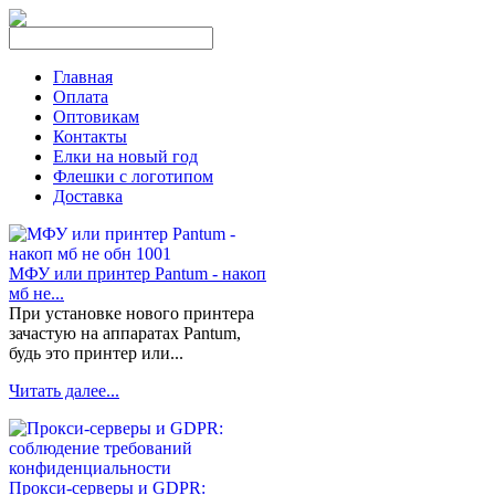
Главная
Оплата
Оптовикам
Контакты
Елки на новый год
Флешки с логотипом
Доставка
МФУ или принтер Pantum - накоп
мб не...
При установке нового принтера
зачастую на аппаратах Pantum,
будь это принтер или...
Читать далее...
Прокси-серверы и GDPR: