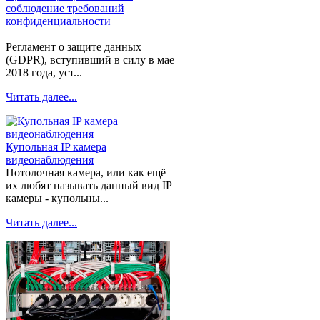
соблюдение требований
конфиденциальности
Регламент о защите данных
(GDPR), вступивший в силу в мае
2018 года, уст...
Читать далее...
Купольная IP камера
видеонаблюдения
Потолочная камера, или как ещё
их любят называть данный вид IP
камеры - купольны...
Читать далее...