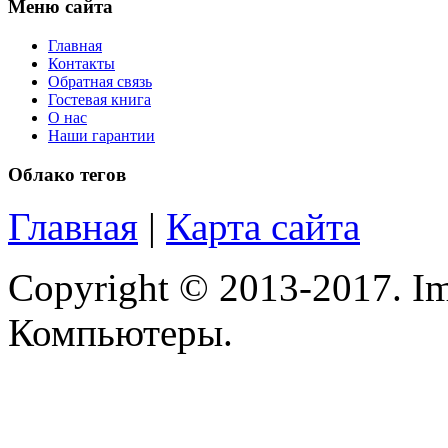
Меню сайта
Главная
Контакты
Обратная связь
Гостевая книга
О нас
Наши гарантии
Облако тегов
Главная
|
Карта сайта
Copyright © 2013-2017. Im
Компьютеры.