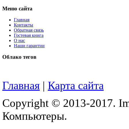
Меню сайта
Главная
Контакты
Обратная связь
Гостевая книга
О нас
Наши гарантии
Облако тегов
Главная
|
Карта сайта
Copyright © 2013-2017. Im
Компьютеры.