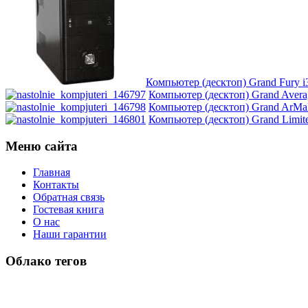
Компьютер (десктоп) Grand Fury i3
Компьютер (десктоп) Grand Avera
Компьютер (десктоп) Grand ArMaD
Компьютер (десктоп) Grand Limite
Меню сайта
Главная
Контакты
Обратная связь
Гостевая книга
О нас
Наши гарантии
Облако тегов