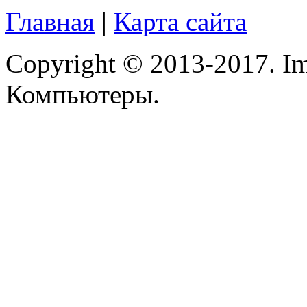
Главная
|
Карта сайта
Copyright © 2013-2017. Im
Компьютеры.