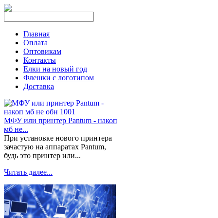
Главная
Оплата
Оптовикам
Контакты
Елки на новый год
Флешки с логотипом
Доставка
МФУ или принтер Pantum - накоп
мб не...
При установке нового принтера
зачастую на аппаратах Pantum,
будь это принтер или...
Читать далее...