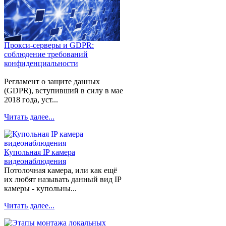
Прокси-серверы и GDPR:
соблюдение требований
конфиденциальности
Регламент о защите данных
(GDPR), вступивший в силу в мае
2018 года, уст...
Читать далее...
Купольная IP камера
видеонаблюдения
Потолочная камера, или как ещё
их любят называть данный вид IP
камеры - купольны...
Читать далее...