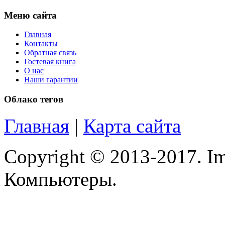
Меню сайта
Главная
Контакты
Обратная связь
Гостевая книга
О нас
Наши гарантии
Облако тегов
Главная
|
Карта сайта
Copyright © 2013-2017. Im
Компьютеры.