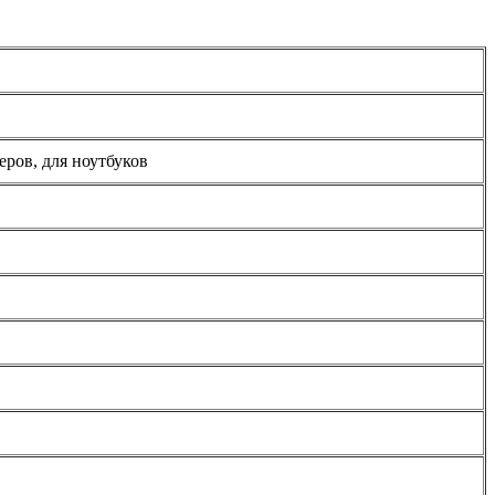
еров, для ноутбуков