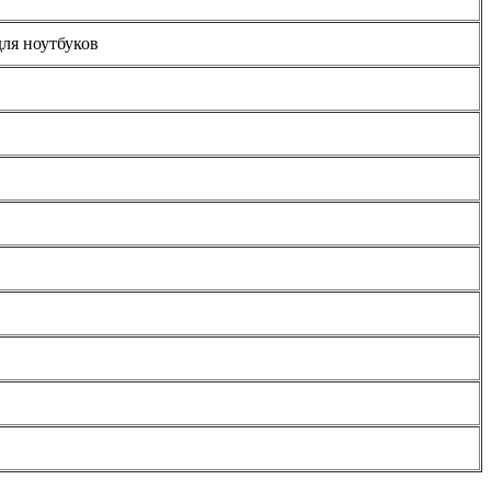
для ноутбуков