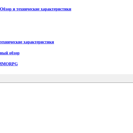
 Обзор и технические характеристики
 технические характеристики
лный обзор
 MMORPG