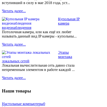
вступивший в силу в мае 2018 года, уст...
Читать далее...
Купольная IP
камера
видеонаблюдения
Потолочная камера, или как ещё их любят
называть данный вид IP камеры - купольны...
Читать далее...
Этапы
монтажа
локальных сетей
Локальная вычислительная сеть давно стала
непременным элементом в работе каждой ...
Читать далее...
Наши товары
Настольные компьютеры
0