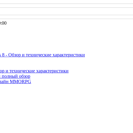
0:00
 8 - Обзор и технические характеристики
ор и технические характеристики
и полный обзор
лайн MMORPG