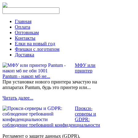
Главная
Оплата
Оптовикам
Контакты
Елки на новый год
Флешки с логотипом
Доставка
МФУ или
принтер
Pantum - накоп мб не...
При установке нового принтера зачастую на
аппаратах Pantum, будь это принтер или...
Читать далее...
Прокси-
серверы и
GDPR:
соблюдение требований конфиденциальности
Регламент о защите данных (GDPR),