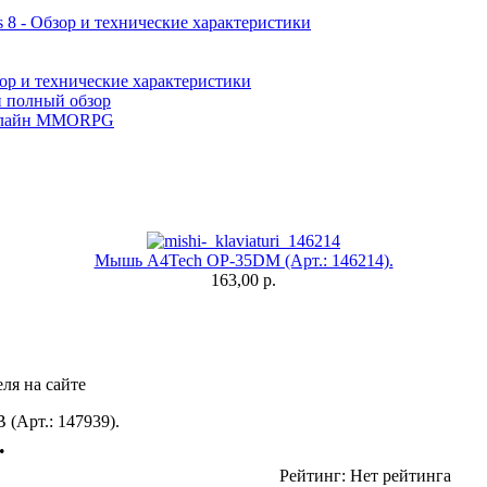
 8 - Обзор и технические характеристики
ор и технические характеристики
и полный обзор
лайн MMORPG
Мышь A4Tech OP-35DM (Арт.: 146214).
163,00 р.
ля на сайте
Арт.: 147939).
.
Рейтинг: Нет рейтинга