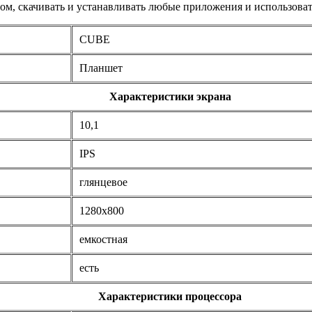
t ом, скачивать и устанавливать любые приложения и использова
CUBE
Планшет
Характеристики экрана
10,1
IPS
глянцевое
1280x800
емкостная
есть
Характеристики процессора