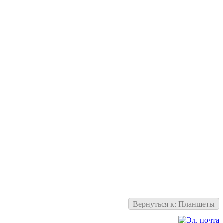
Вернуться к: Планшеты