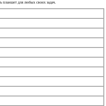
ть планшет для любых своих задач.