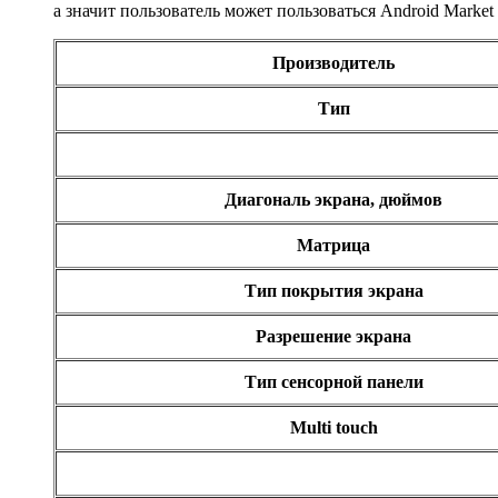
а значит пользователь может пользоваться Android Marke
Производитель
Тип
Диагональ экрана, дюймов
Матрица
Тип покрытия экрана
Разрешение экрана
Тип сенсорной панели
Multi touch