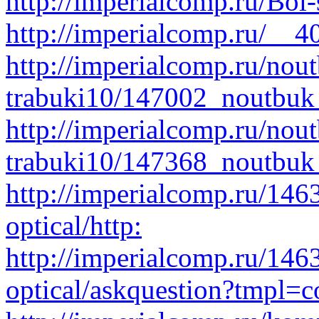
http://imperialcomp.ru/Bol-
http://imperialcomp.ru/__4
http://imperialcomp.ru/nout
trabuki10/147002_noutbu
http://imperialcomp.ru/nout
trabuki10/147368_noutbuk
http://imperialcomp.ru/146
optical/http:
http://imperialcomp.ru/146
optical/askquestion?tmpl=