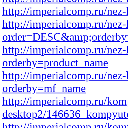
http://imperialcomp.ru/nez-k
http://imperialcomp.ru/nez-
order=DESC&amp;orderby
http://imperialcomp.ru/nez-
orderby=product_name
http://imperialcomp.ru/nez-
orderby=mf_name
http://imperialcomp.ru/kom
desktop2/146636_kompyute
http://imperialcomp.ru/kom