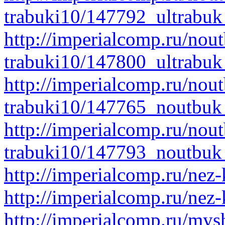
trabuki10/147792_ultrabu
http://imperialcomp.ru/nout
trabuki10/147800_ultrabuk
http://imperialcomp.ru/nout
trabuki10/147765_noutbuk
http://imperialcomp.ru/nout
trabuki10/147793_noutbuk
http://imperialcomp.ru/nez
http://imperialcomp.ru/nez-
http://imperialcomp.ru/mys