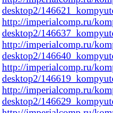
desktop2/146621_kompyute
http://imperialcomp.ru/kom
desktop2/146637_kompyute
http://imperialcomp.ru/kom
desktop2/146640_kompyute
http://imperialcomp.ru/kom
desktop2/146619_kompyute
http://imperialcomp.ru/kom
desktop2/146629_kompyute
http://imperialcomp.ru/kom