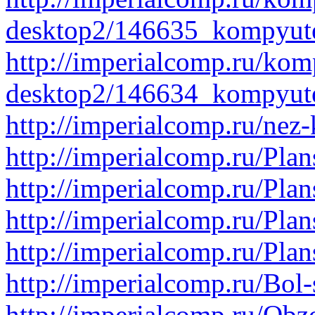
desktop2/146635_kompyute
http://imperialcomp.ru/kom
desktop2/146634_kompyute
http://imperialcomp.ru/nez-
http://imperialcomp.ru/Pla
http://imperialcomp.ru/Pla
http://imperialcomp.ru/Pla
http://imperialcomp.ru/Pla
http://imperialcomp.ru/Bol
http://imperialcomp.ru/Obz