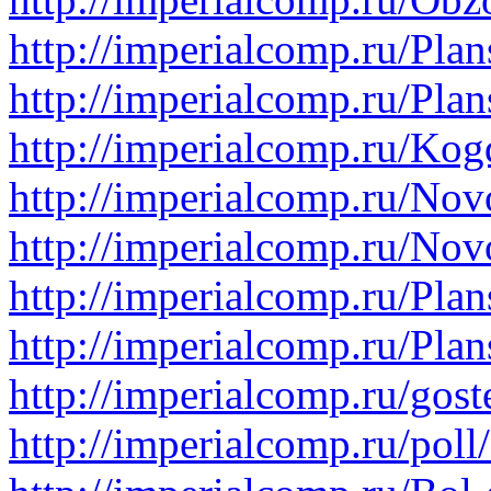
http://imperialcomp.ru/Pla
http://imperialcomp.ru/Pla
http://imperialcomp.ru/K
http://imperialcomp.ru/Nov
http://imperialcomp.ru/Nov
http://imperialcomp.ru/Pla
http://imperialcomp.ru/Pla
http://imperialcomp.ru/gost
http://imperialcomp.ru/poll