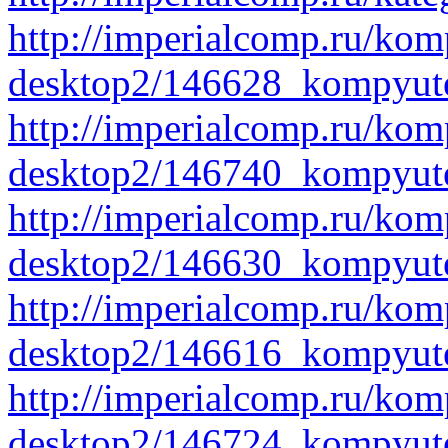
http://imperialcomp.ru/kom
desktop2/146628_kompyute
http://imperialcomp.ru/kom
desktop2/146740_kompyut
http://imperialcomp.ru/kom
desktop2/146630_kompyute
http://imperialcomp.ru/kom
desktop2/146616_kompyute
http://imperialcomp.ru/kom
desktop2/146724_kompyut