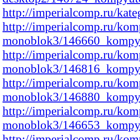
http://imperialcomp.ru/kat
http://imperialcomp.ru/kom
monoblok3/146660_kompy
http://imperialcomp.ru/kom
monoblok3/146816_kompyu
http://imperialcomp.ru/kom
monoblok3/146880_kompyu
http://imperialcomp.ru/kom
monoblok3/146653_kompy
http://imperialcomp.ru/kom