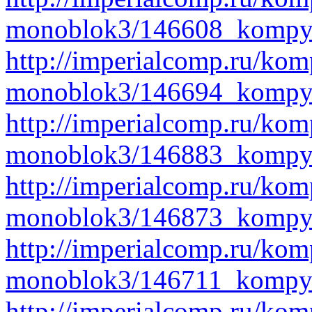
monoblok3/146608_kompyu
http://imperialcomp.ru/kom
monoblok3/146694_kompyu
http://imperialcomp.ru/kom
monoblok3/146883_kompyu
http://imperialcomp.ru/kom
monoblok3/146873_kompyu
http://imperialcomp.ru/kom
monoblok3/146711_kompyu
http://imperialcomp.ru/kom