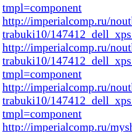
tmpl=component
http://imperialcomp.ru/nout
trabuki10/147412_dell_xps
http://imperialcomp.ru/nout
trabuki10/147412_dell_xp
tmpl=component
http://imperialcomp.ru/nout
trabuki10/147412_dell_xps
tmpl=component
http://imperialcomp.ru/mys