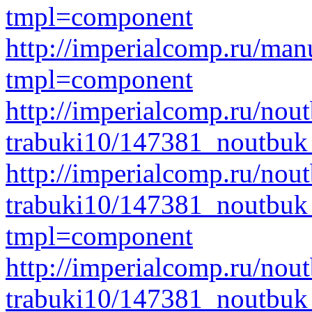
tmpl=component
http://imperialcomp.ru/man
tmpl=component
http://imperialcomp.ru/nout
trabuki10/147381_noutbuk_
http://imperialcomp.ru/nout
trabuki10/147381_noutbuk
tmpl=component
http://imperialcomp.ru/nout
trabuki10/147381_noutbuk_