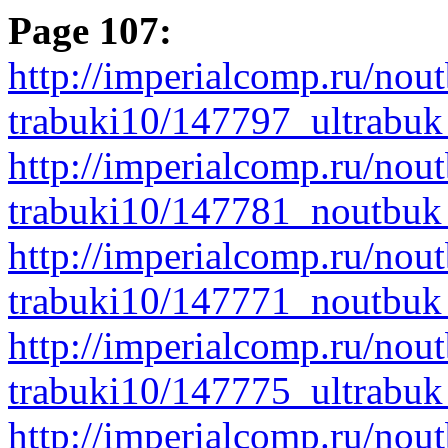
Page 107:
http://imperialcomp.ru/nout
trabuki10/147797_ultrabu
http://imperialcomp.ru/nout
trabuki10/147781_noutbu
http://imperialcomp.ru/nout
trabuki10/147771_noutbuk
http://imperialcomp.ru/nout
trabuki10/147775_ultrab
http://imperialcomp.ru/nout