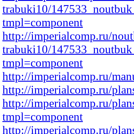
trabuki10/147533_noutbu
tmpl=component
http://imperialcomp.ru/nout
trabuki10/147533_noutbuk
tmpl=component
http://imperialcomp.ru/ma
http://imperialcomp.ru/pl
http://imperialcomp.ru/p
tmpl=component
http://imperialcomp.ru/p