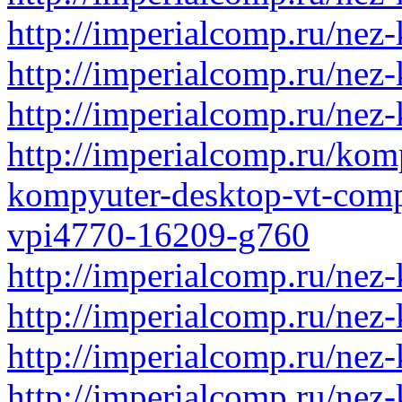
http://imperialcomp.ru/nez-
http://imperialcomp.ru/nez-
http://imperialcomp.ru/nez-
http://imperialcomp.ru/kom
kompyuter-desktop-vt-comp
vpi4770-16209-g760
http://imperialcomp.ru/nez-
http://imperialcomp.ru/nez-
http://imperialcomp.ru/nez-
http://imperialcomp.ru/nez-