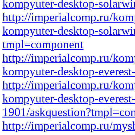
kompyuter-desktop-solarwi
http://imperialcomp.ru/kom
kompyuter-desktop-solarwi
tmpl=component
http://imperialcomp.ru/kom
kompyuter-desktop-everest
http://imperialcomp.ru/kom
kompyuter-desktop-everest
1901/askquestion?tmpl=co
http://imperialcomp.ru/mys