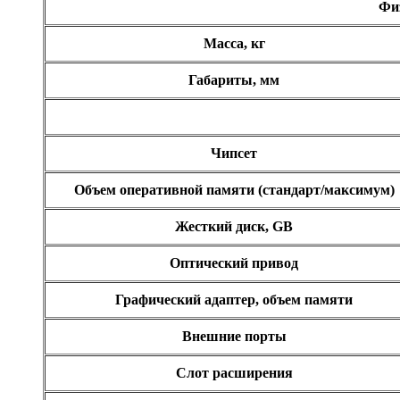
Фи
Масса, кг
Габариты, мм
Чипсет
Объем оперативной памяти (стандарт/максимум)
Жесткий диск, GB
Оптический привод
Графический адаптер, объем памяти
Внешние порты
Слот расширения