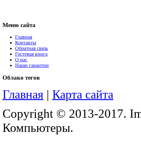
Меню сайта
Главная
Контакты
Обратная связь
Гостевая книга
О нас
Наши гарантии
Облако тегов
Главная
|
Карта сайта
Copyright © 2013-2017. Im
Компьютеры.