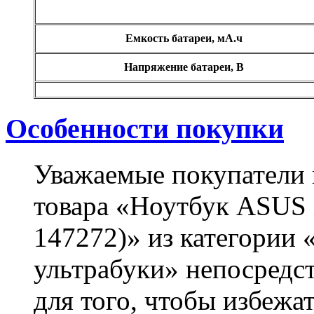
Емкость батареи, мА.ч
Напряжение батареи, В
Особенности покупки
Уважаемые покупатели 
товара «Ноутбук ASUS
147272)» из категории 
ультрабуки» непосредст
для того, чтобы избежа