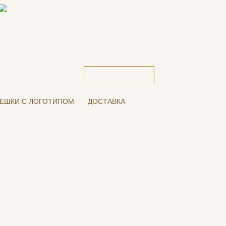
ЕШКИ С ЛОГОТИПОМ
ДОСТАВКА