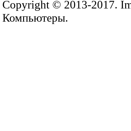
Copyright © 2013-2017. Im
Компьютеры.