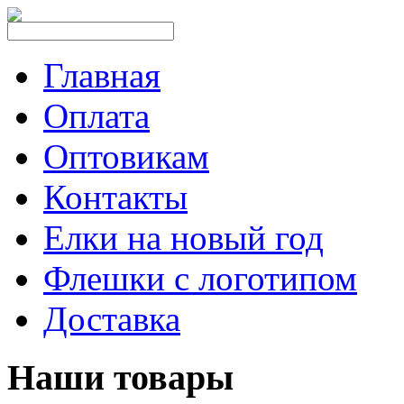
Главная
Оплата
Оптовикам
Контакты
Елки на новый год
Флешки с логотипом
Доставка
Наши товары