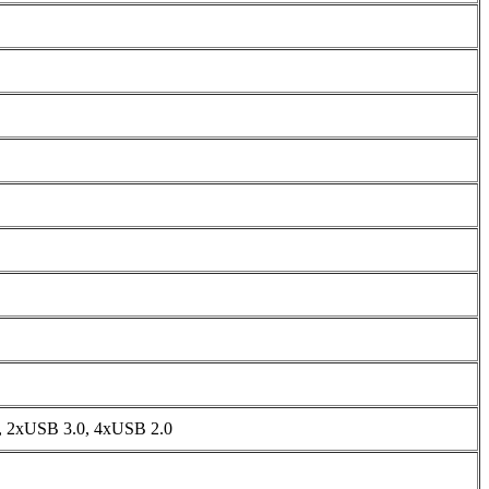
, 2xUSB 3.0, 4xUSB 2.0