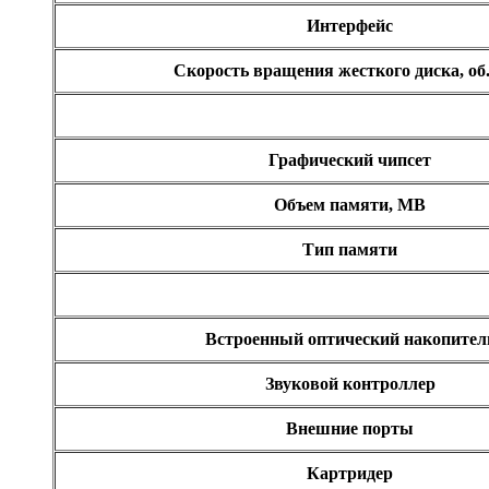
Интерфейс
Скорость вращения жесткого диска, об
Графический чипсет
Объем памяти, MB
Тип памяти
Встроенный оптический накопител
Звуковой контроллер
Внешние порты
Картридер