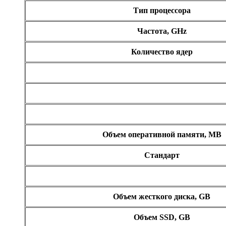
Тип процессора
Частота, GHz
Количество ядер
Объем оперативной памяти, MB
Стандарт
Объем жесткого диска, GB
Объем SSD, GB