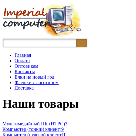
Главная
Оплата
Оптовикам
Контакты
Елки на новый год
Флешки с логотипом
Доставка
Наши товары
Мультимедийный ПК (HTPC)
3
Компьютер (тонкий клиент)
9
Компьютер (нулевой клиент)
1