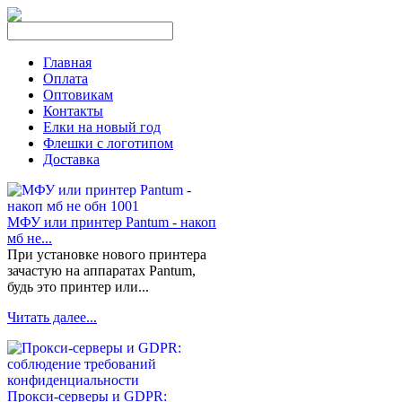
Главная
Оплата
Оптовикам
Контакты
Елки на новый год
Флешки с логотипом
Доставка
МФУ или принтер Pantum - накоп
мб не...
При установке нового принтера
зачастую на аппаратах Pantum,
будь это принтер или...
Читать далее...
Прокси-серверы и GDPR: