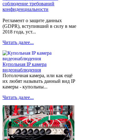
соблюдение требований
конфиденциальности
Регламент о защите данных
(GDPR), вступивший в силу в мае
2018 года, уст...
Читать далее...
Купольная IP камера
видеонаблюдения
Потолочная камера, или как ещё
их любят называть данный вид IP
камеры - купольны...
Читать далее...