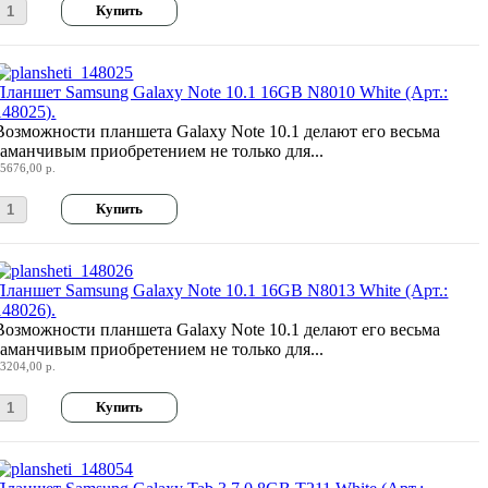
Планшет Samsung Galaxy Note 10.1 16GB N8010 White (Арт.:
148025).
Возможности планшета Galaxy Note 10.1 делают его весьма
заманчивым приобретением не только для...
5676,00 р.
Планшет Samsung Galaxy Note 10.1 16GB N8013 White (Арт.:
148026).
Возможности планшета Galaxy Note 10.1 делают его весьма
заманчивым приобретением не только для...
3204,00 р.