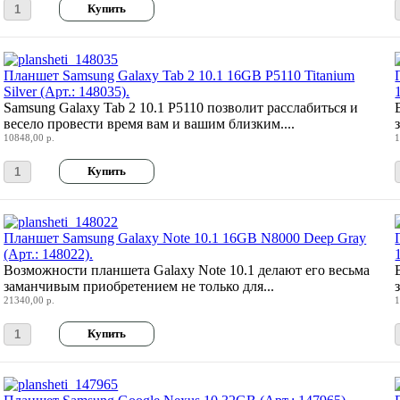
Планшет Samsung Galaxy Tab 2 10.1 16GB P5110 Titanium
Silver (Арт.: 148035).
Samsung Galaxy Tab 2 10.1 P5110 позволит расслабиться и
весело провести время вам и вашим близким....
10848,00 р.
1
Планшет Samsung Galaxy Note 10.1 16GB N8000 Deep Gray
(Арт.: 148022).
Возможности планшета Galaxy Note 10.1 делают его весьма
заманчивым приобретением не только для...
21340,00 р.
1