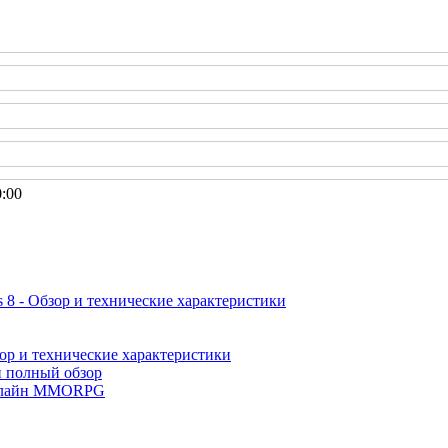
0:00
 8 - Обзор и технические характеристики
ор и технические характеристики
и полный обзор
лайн MMORPG