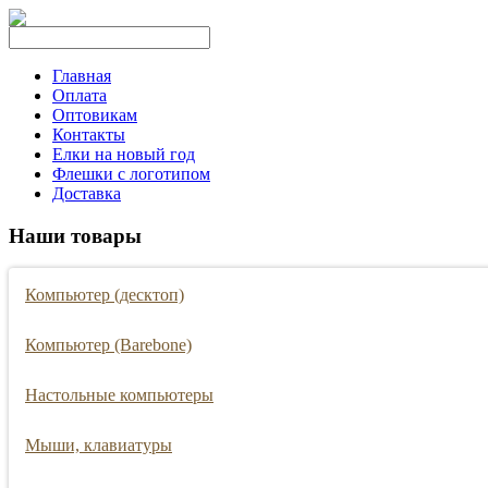
Главная
Оплата
Оптовикам
Контакты
Елки на новый год
Флешки с логотипом
Доставка
Наши товары
Компьютер (десктоп)
Компьютер (Barebone)
Настольные компьютеры
Мыши, клавиатуры