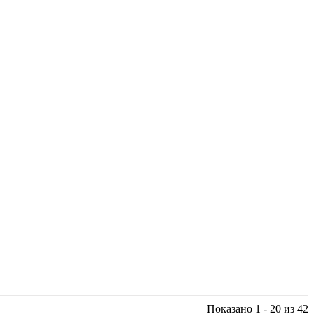
Показано 1 - 20 из 42