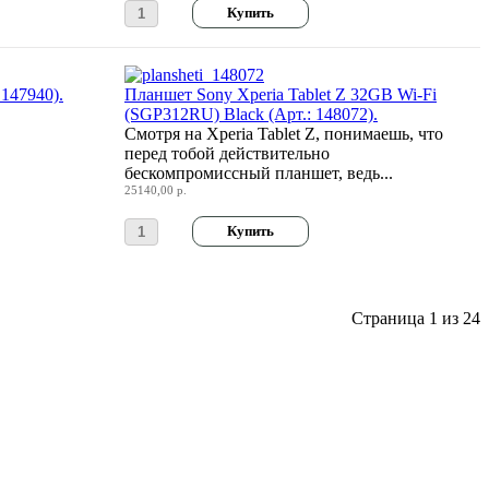
147940).
Планшет Sony Xperia Tablet Z 32GB Wi-Fi
(SGP312RU) Black (Арт.: 148072).
Смотря на Xperia Tablet Z, понимаешь, что
перед тобой действительно
бескомпромиссный планшет, ведь...
25140,00 р.
Страница 1 из 24