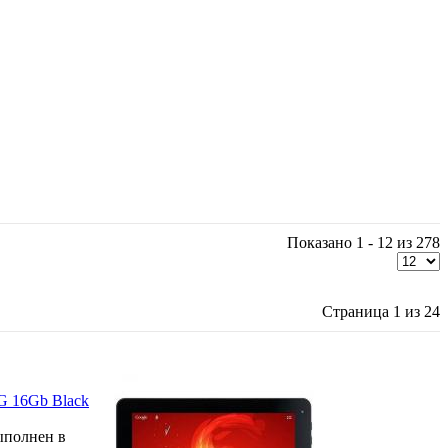
Показано 1 - 12 из 278
Страница 1 из 24
4G 16Gb Black
выполнен в